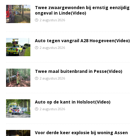
Twee zwaargewonden bij ernstig eenzijdig
ongeval in Linde(Video)
2 augustus 2026
Auto tegen vangrail A28 Hoogeveen(Video)
2 augustus 2026
Twee maal buitenbrand in Pesse(Video)
2 augustus 2026
Auto op de kant in Holsloot(Video)
2 augustus 2026
Voor derde keer explosie bij woning Assen