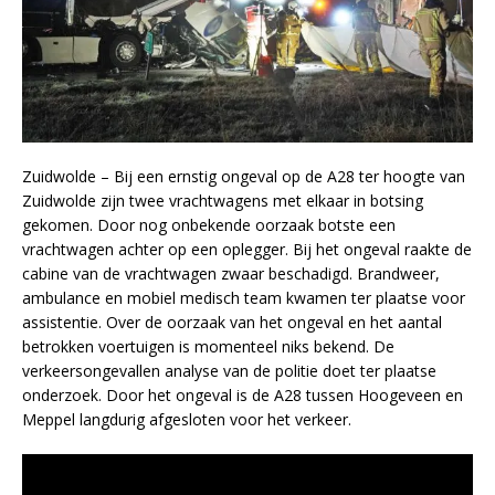
Zuidwolde – Bij een ernstig ongeval op de A28 ter hoogte van
Zuidwolde zijn twee vrachtwagens met elkaar in botsing
gekomen. Door nog onbekende oorzaak botste een
vrachtwagen achter op een oplegger. Bij het ongeval raakte de
cabine van de vrachtwagen zwaar beschadigd. Brandweer,
ambulance en mobiel medisch team kwamen ter plaatse voor
assistentie. Over de oorzaak van het ongeval en het aantal
betrokken voertuigen is momenteel niks bekend. De
verkeersongevallen analyse van de politie doet ter plaatse
onderzoek. Door het ongeval is de A28 tussen Hoogeveen en
Meppel langdurig afgesloten voor het verkeer.