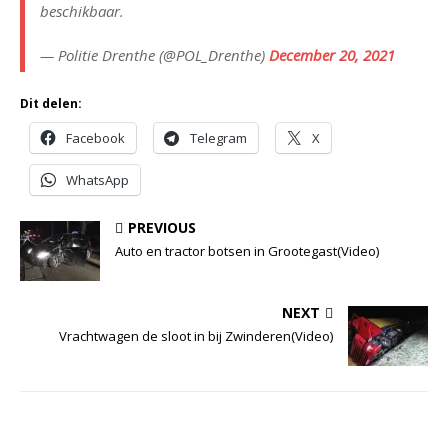
beschikbaar.
— Politie Drenthe (@POL_Drenthe)
December 20, 2021
Dit delen:
Facebook
Telegram
X
WhatsApp
PREVIOUS
Auto en tractor botsen in Grootegast(Video)
NEXT
Vrachtwagen de sloot in bij Zwinderen(Video)