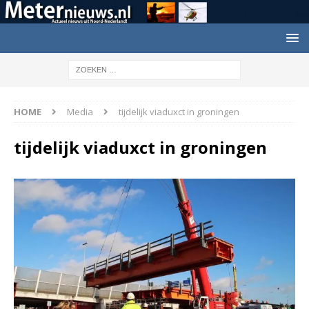
HOME
Media
tijdelijk viaduxct in groningen
tijdelijk viaduxct in groningen