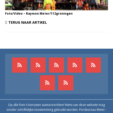
Foto/Video – Raymon Meter/112groningen
TERUG NAAR ARTIKEL
Op alle foto's berusten auteursrechten! Niets van deze website mag
zonder schriftelijke toestemming gebruikt worden. Persbureau Meter -